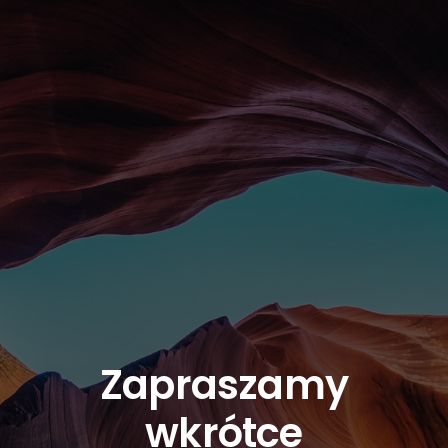
Zapraszamy
wkrótce