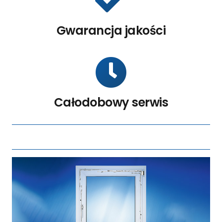
Gwarancja jakości
Całodobowy serwis