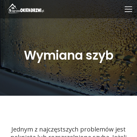
Wymiana szyb
Jednym z najczęstszych problemów jest