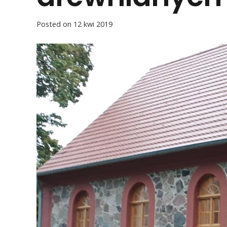
Posted on
12 kwi 2019