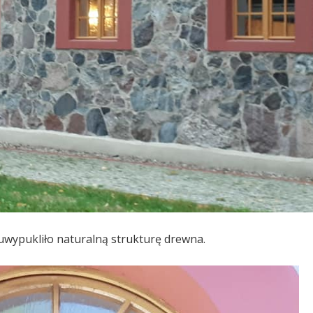
uwypukliło naturalną strukturę drewna.