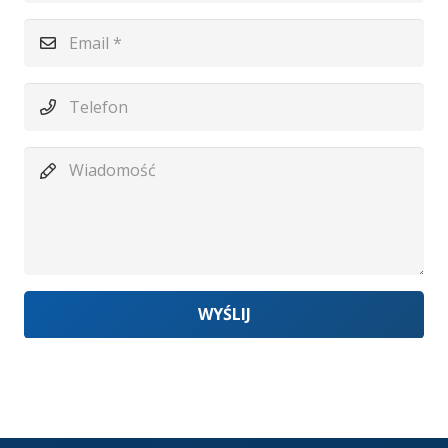
WYŚLIJ