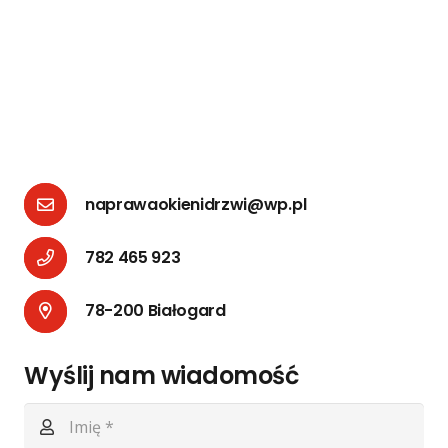
naprawaokienidrzwi@wp.pl
782 465 923
78-200 Białogard
Wyślij nam wiadomość