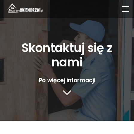
Skontaktuj się z
nami
Po więcej informacji