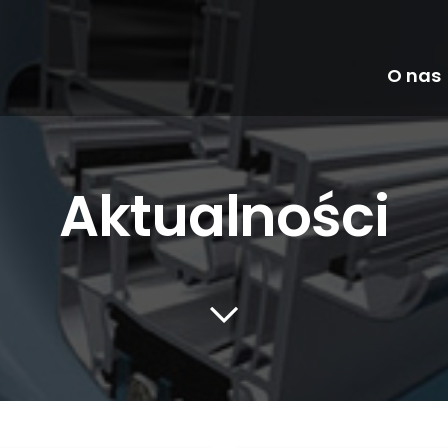
O nas
Aktualności