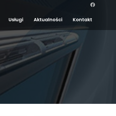
Usługi
Aktualności
Kontakt