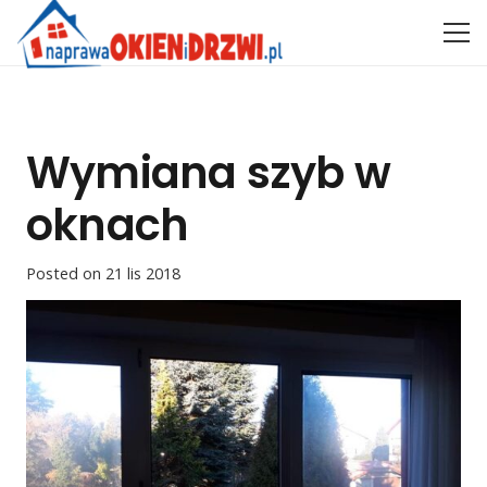
Wymiana szyb w
oknach
Posted on
21 lis 2018